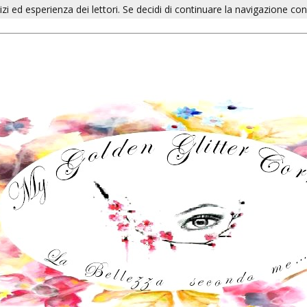
izi ed esperienza dei lettori. Se decidi di continuare la navigazione con