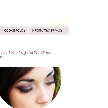
COOKIE POLICY
INFORMATIVA PRIVACY