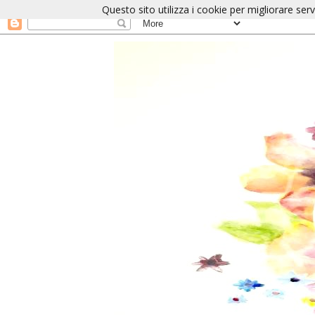
Questo sito utilizza i cookie per migliorare serv