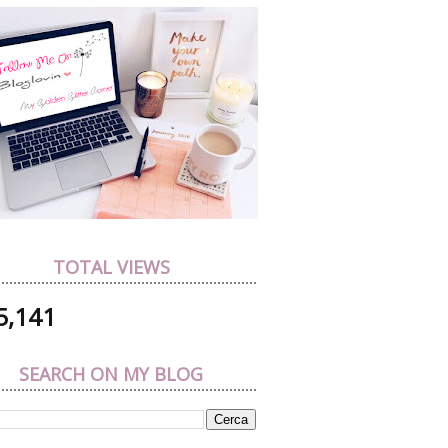
TOTAL VIEWS
5,141
SEARCH ON MY BLOG